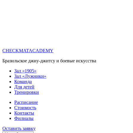
CHECKMATACADEMY
Бразильское джиу-джитсу и боевые искусства
Зал «1905»
Зал «Лужники»
Команда
Для детей
Тренировки
Расписание
Стоимость
Контакты
Филиалы
Оставить заявку