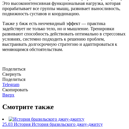
Это высокоинтенсивная функциональная нагрузка, которая
прорабатывает все группы мышц, развивает выносливость,
подвижность суставов и координацию.
Также у бжж есть неочевидный эффект — практика
задействует не только тело, но и мышление. Тренировки
развивают способность действовать оптимально в стрессовых
условиях, системно подходить к решению проблем,
выстраивать долгосрочную стратегию и адаптироваться к
меняющимся обстоятельствам.
Поделиться
Свернуть
Поделиться
Telegram
Скопировать
Вверх
Смотрите также
25.03
История
История бразильского джиу-джитсу