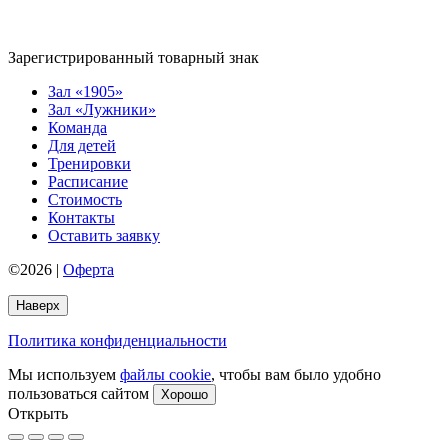
Зарегистрированный товарный знак
Зал «1905»
Зал «Лужники»
Команда
Для детей
Тренировки
Расписание
Стоимость
Контакты
Оставить заявку
©2026 |
Оферта
Наверх
Политика конфиденциальности
Мы используем
файлы cookie
, чтобы вам было удобно
пользоваться сайтом
Хорошо
Открыть