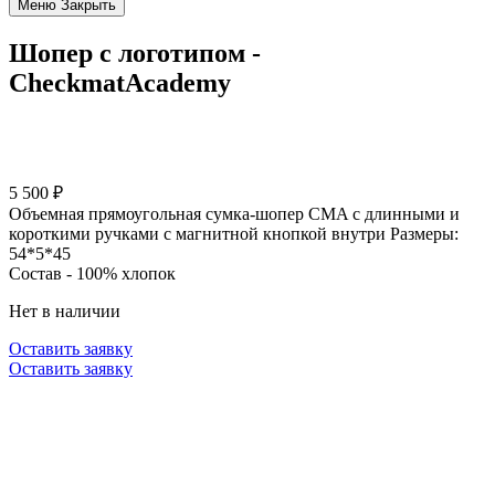
Меню
Закрыть
Шопер с логотипом -
CheckmatAcademy
5 500
₽
Объемная прямоугольная сумка-шопер CMA с длинными и
короткими ручками с магнитной кнопкой внутри Размеры:
54*5*45
Состав - 100% хлопок
Нет в наличии
Оставить заявку
Оставить заявку