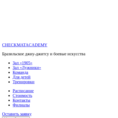
CHECKMATACADEMY
Бразильское джиу-джитсу и боевые искусства
Зал «1905»
Зал «Лужники»
Команда
Для детей
Тренировки
Расписание
Стоимость
Контакты
Филиалы
Оставить заявку