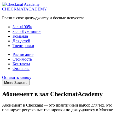
CHECKMATACADEMY
Бразильское джиу-джитсу и боевые искусства
Зал «1905»
Зал «Лужники»
Команда
Для детей
Тренировки
Расписание
Стоимость
Контакты
Филиалы
Оставить заявку
Меню
Закрыть
Абонемент в зал CheckmatAcademy
Абонемент в Checkmat — это практичный выбор для тех, кто
планирует регулярные тренировки по джиу-джитсу в Москве.