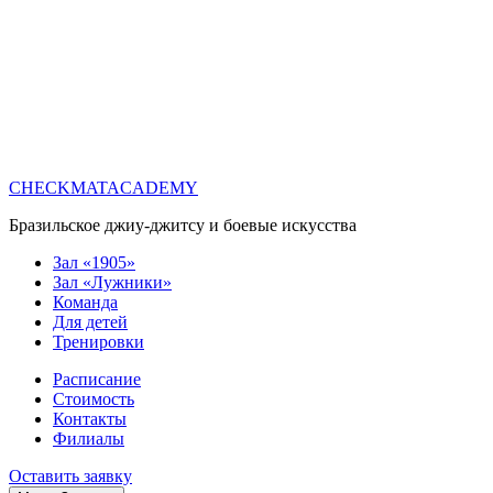
CHECKMATACADEMY
Бразильское джиу-джитсу и боевые искусства
Зал «1905»
Зал «Лужники»
Команда
Для детей
Тренировки
Расписание
Стоимость
Контакты
Филиалы
Оставить заявку